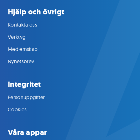
Hjälp och övrigt
Kontakta oss
Verktyg
Medlemskap
Nyhetsbrev
Integritet
Personuppgifter
Cookies
Våra appar