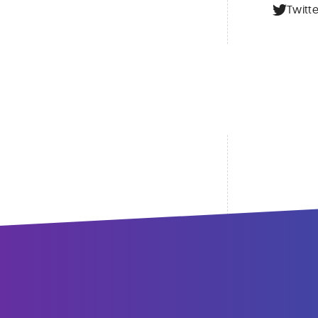
Twitte