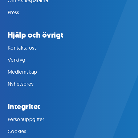
Om Aktiespararna
Press
Hjälp och övrigt
Kontakta oss
Verktyg
Medlemskap
Nyhetsbrev
Integritet
Personuppgifter
Cookies