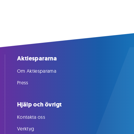
Aktiespararna
Om Aktiespararna
Press
Hjälp och övrigt
Kontakta oss
Verktyg