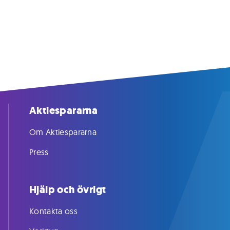
Aktiespararna
Om Aktiespararna
Press
Hjälp och övrigt
Kontakta oss