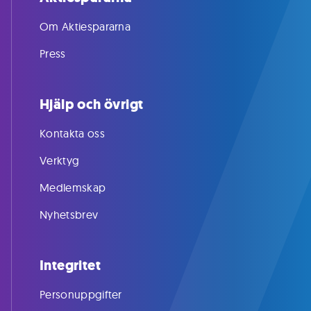
Om Aktiespararna
Press
Hjälp och övrigt
Kontakta oss
Verktyg
Medlemskap
Nyhetsbrev
Integritet
Personuppgifter