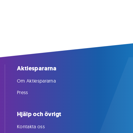
Aktiespararna
Om Aktiespararna
Press
Hjälp och övrigt
Kontakta oss