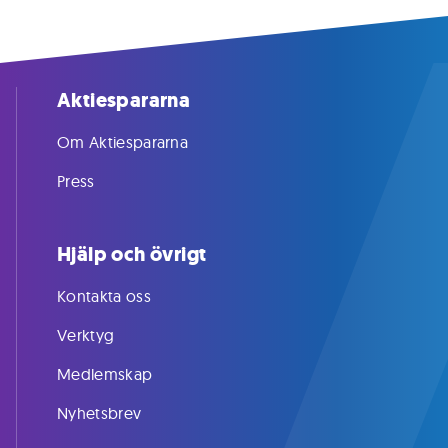
Aktiespararna
Om Aktiespararna
Press
Hjälp och övrigt
Kontakta oss
Verktyg
Medlemskap
Nyhetsbrev