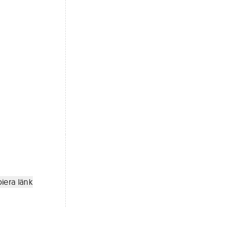
iera länk