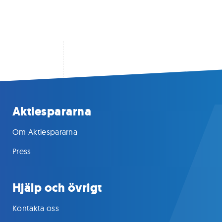
Aktiespararna
Om Aktiespararna
Press
Hjälp och övrigt
Kontakta oss