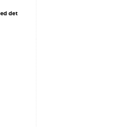
med det