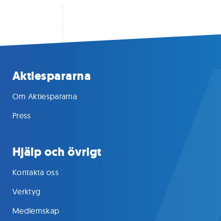
Aktiespararna
Om Aktiespararna
Press
Hjälp och övrigt
Kontakta oss
Verktyg
Medlemskap