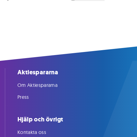
Aktiespararna
Om Aktiespararna
Press
Hjälp och övrigt
Kontakta oss