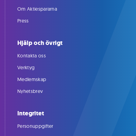
Om Aktiespararna
Press
Hjälp och övrigt
Kontakta oss
Verktyg
Medlemskap
Nyhetsbrev
Integritet
Personuppgifter