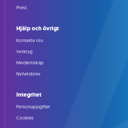
Press
Hjälp och övrigt
Kontakta oss
Verktyg
Medlemskap
Nyhetsbrev
Integritet
Personuppgifter
Cookies