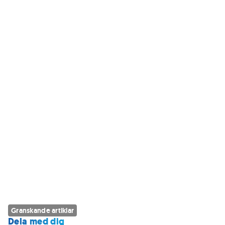
Granskande artiklar
Dela med dig