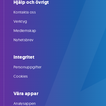
Hjälp och övrigt
Kontakta oss
Verktyg
Medlemskap
Nyhetsbrev
Integritet
Personuppgifter
Cookies
Våra appar
Analysappen