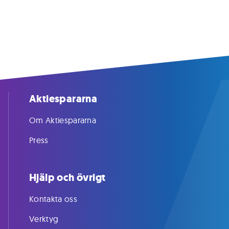
Aktiespararna
Om Aktiespararna
Press
Hjälp och övrigt
Kontakta oss
Verktyg