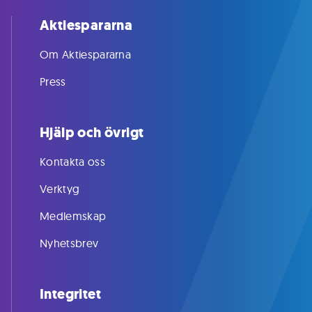
Aktiespararna
Om Aktiespararna
Press
Hjälp och övrigt
Kontakta oss
Verktyg
Medlemskap
Nyhetsbrev
Integritet