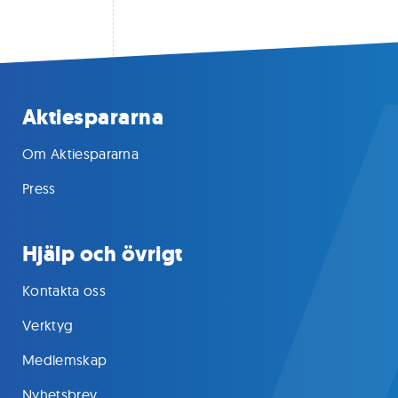
Aktiespararna
Om Aktiespararna
Press
Hjälp och övrigt
Kontakta oss
Verktyg
Medlemskap
Nyhetsbrev