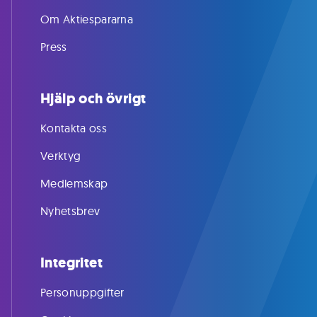
Om Aktiespararna
Press
Hjälp och övrigt
Kontakta oss
Verktyg
Medlemskap
Nyhetsbrev
Integritet
Personuppgifter