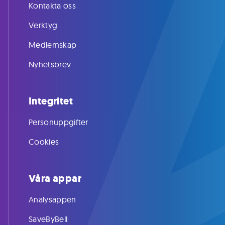
Kontakta oss
Verktyg
Medlemskap
Nyhetsbrev
Integritet
Personuppgifter
Cookies
Våra appar
Analysappen
SaveByBell