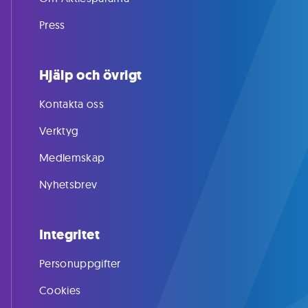
Press
Hjälp och övrigt
Kontakta oss
Verktyg
Medlemskap
Nyhetsbrev
Integritet
Personuppgifter
Cookies