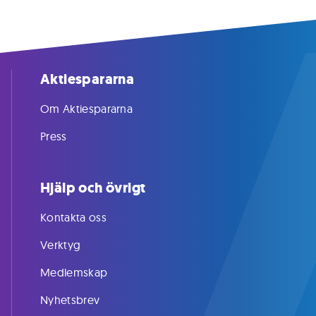
Aktiespararna
Om Aktiespararna
Press
Hjälp och övrigt
Kontakta oss
Verktyg
Medlemskap
Nyhetsbrev