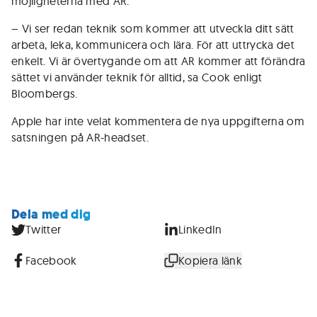
möjligheterna med AR.
– Vi ser redan teknik som kommer att utveckla ditt sätt
arbeta, leka, kommunicera och lära. För att uttrycka det
enkelt. Vi är övertygande om att AR kommer att förändra
sättet vi använder teknik för alltid, sa Cook enligt
Bloombergs.
Apple har inte velat kommentera de nya uppgifterna om
satsningen på AR-headset.
Dela med dig
Twitter
LinkedIn
Facebook
Kopiera länk