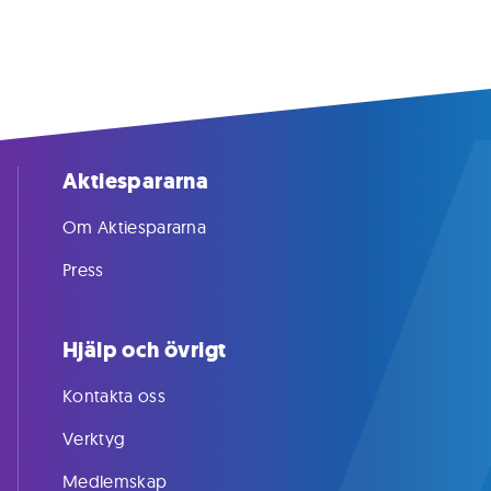
Aktiespararna
Om Aktiespararna
Press
Hjälp och övrigt
Kontakta oss
Verktyg
Medlemskap