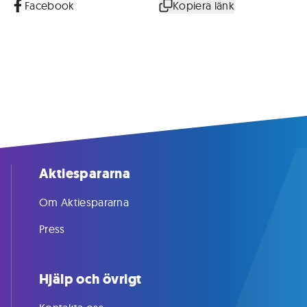
Facebook
Kopiera länk
Aktiespararna
Om Aktiespararna
Press
Hjälp och övrigt