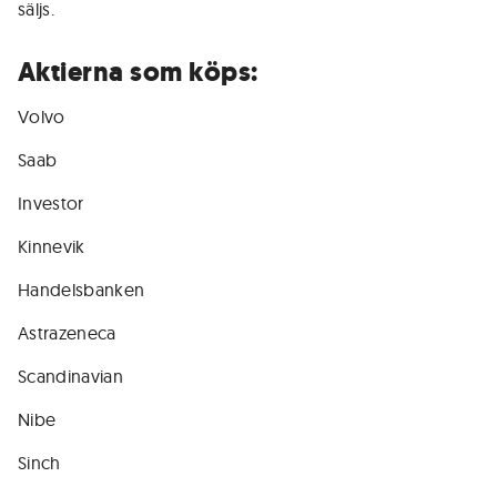
säljs.
Aktierna som köps:
Volvo
Saab
Investor
Kinnevik
Handelsbanken
Astrazeneca
Scandinavian
Nibe
Sinch