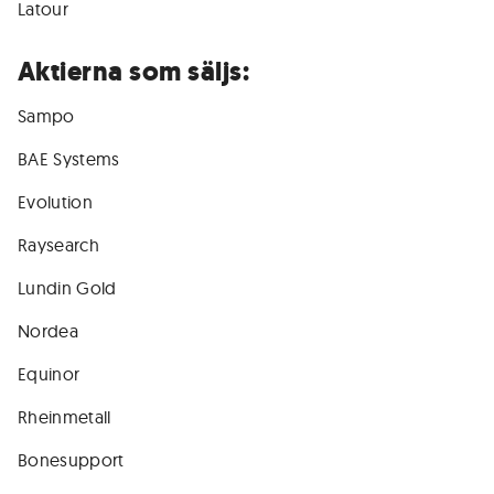
Latour
Aktierna som säljs:
Sampo
BAE Systems
Evolution
Raysearch
Lundin Gold
Nordea
Equinor
Rheinmetall
Bonesupport