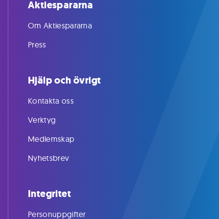
Aktiespararna
Om Aktiespararna
Press
Hjälp och övrigt
Kontakta oss
Verktyg
Medlemskap
Nyhetsbrev
Integritet
Personuppgifter