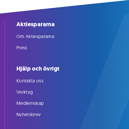
Aktiespararna
Om Aktiespararna
Press
Hjälp och övrigt
Kontakta oss
Verktyg
Medlemskap
Nyhetsbrev