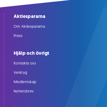
Aktiespararna
Om Aktiespararna
Press
Hjälp och övrigt
Kontakta oss
Verktyg
Medlemskap
Nyhetsbrev