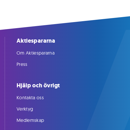
Aktiespararna
Om Aktiespararna
Press
Hjälp och övrigt
Kontakta oss
Verktyg
Medlemskap