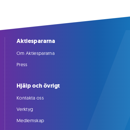
Aktiespararna
Om Aktiespararna
Press
Hjälp och övrigt
Kontakta oss
Verktyg
Medlemskap