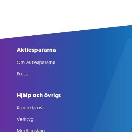
Aktiespararna
Om Aktiespararna
Press
Hjälp och övrigt
Kontakta oss
Verktyg
Medlemskap