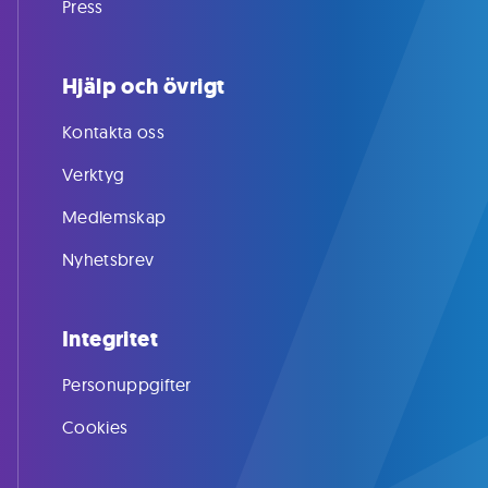
Press
Hjälp och övrigt
Kontakta oss
Verktyg
Medlemskap
Nyhetsbrev
Integritet
Personuppgifter
Cookies