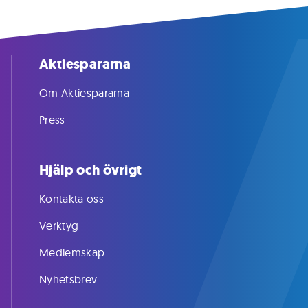
Aktiespararna
Om Aktiespararna
Press
Hjälp och övrigt
Kontakta oss
Verktyg
Medlemskap
Nyhetsbrev