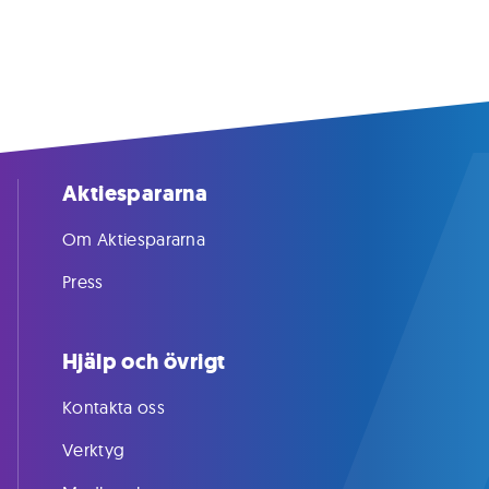
Aktiespararna
Om Aktiespararna
Press
Hjälp och övrigt
Kontakta oss
Verktyg