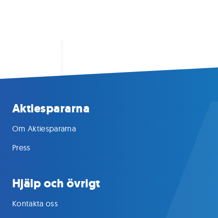
Aktiespararna
Om Aktiespararna
Press
Hjälp och övrigt
Kontakta oss