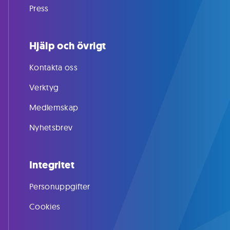
Press
Hjälp och övrigt
Kontakta oss
Verktyg
Medlemskap
Nyhetsbrev
Integritet
Personuppgifter
Cookies