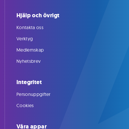
Hjälp och övrigt
Kontakta oss
Verktyg
Medlemskap
Nyhetsbrev
Integritet
Personuppgifter
Cookies
Våra appar