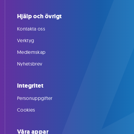
Hjälp och övrigt
Kontakta oss
Verktyg
Medlemskap
Nyhetsbrev
Integritet
Personuppgifter
Cookies
Våra appar