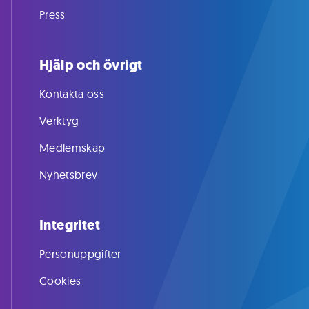
Press
Hjälp och övrigt
Kontakta oss
Verktyg
Medlemskap
Nyhetsbrev
Integritet
Personuppgifter
Cookies