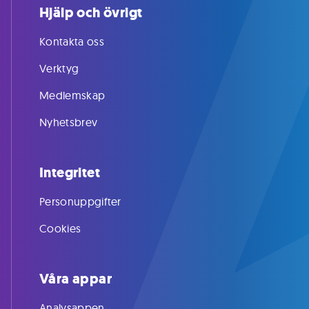
Hjälp och övrigt
Kontakta oss
Verktyg
Medlemskap
Nyhetsbrev
Integritet
Personuppgifter
Cookies
Våra appar
Analysappen