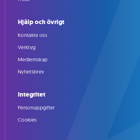
Hjälp och övrigt
Kontakta oss
Verktyg
Medlemskap
Nyhetsbrev
Integritet
Personuppgifter
Cookies