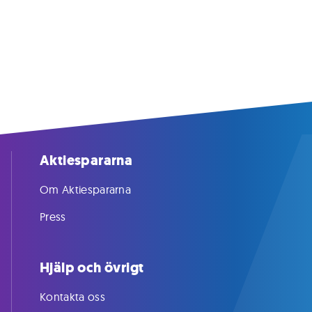
Aktiespararna
Om Aktiespararna
Press
Hjälp och övrigt
Kontakta oss