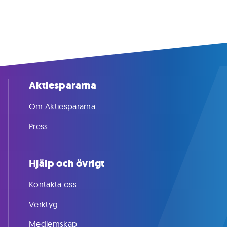
Aktiespararna
Om Aktiespararna
Press
Hjälp och övrigt
Kontakta oss
Verktyg
Medlemskap