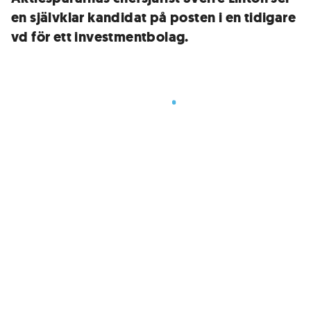
en självklar kandidat på posten i en tidigare
vd för ett investmentbolag.