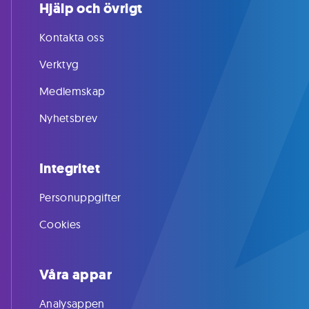
Hjälp och övrigt
Kontakta oss
Verktyg
Medlemskap
Nyhetsbrev
Integritet
Personuppgifter
Cookies
Våra appar
Analysappen