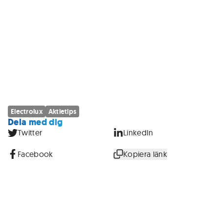
Electrolux
Aktietips
Dela med dig
Twitter
LinkedIn
Facebook
Kopiera länk