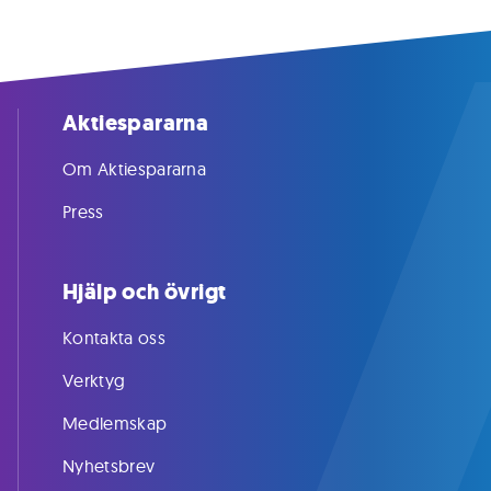
Aktiespararna
Om Aktiespararna
Press
Hjälp och övrigt
Kontakta oss
Verktyg
Medlemskap
Nyhetsbrev