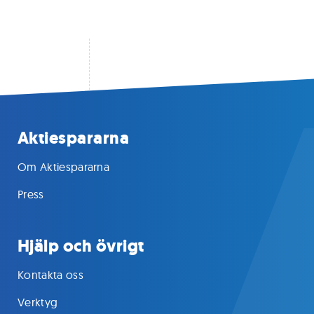
Aktiespararna
Om Aktiespararna
Press
Hjälp och övrigt
Kontakta oss
Verktyg