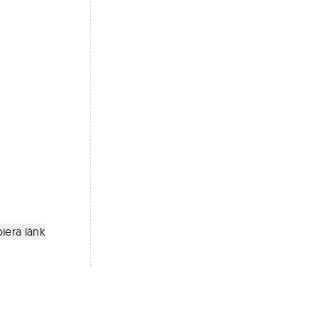
iera länk