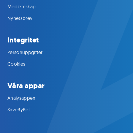
Medlemskap
Nyhetsbrev
Integritet
Personuppgifter
Cookies
Våra appar
Analysappen
SaveByBell