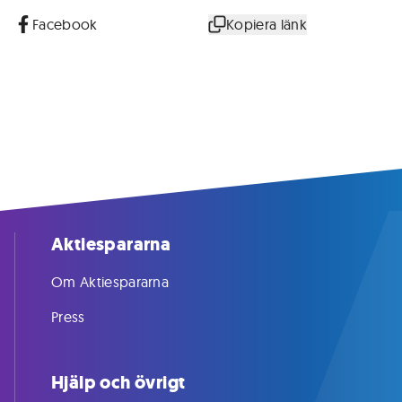
Facebook
Kopiera länk
Aktiespararna
Om Aktiespararna
Press
Hjälp och övrigt