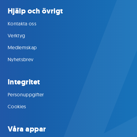
Hjälp och övrigt
Kontakta oss
Verktyg
Medlemskap
Nyhetsbrev
Integritet
Personuppgifter
Cookies
Våra appar