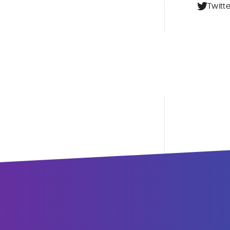
Twitte