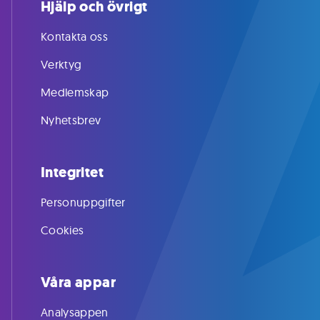
Hjälp och övrigt
Kontakta oss
Verktyg
Medlemskap
Nyhetsbrev
Integritet
Personuppgifter
Cookies
Våra appar
Analysappen