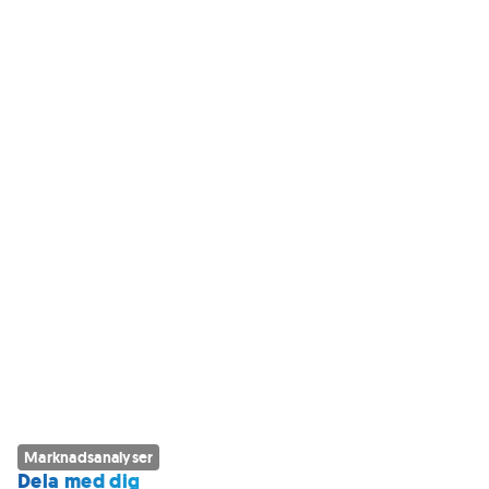
Marknadsanalyser
Dela med dig