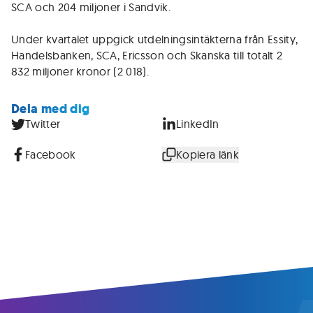
SCA och 204 miljoner i Sandvik.
Under kvartalet uppgick utdelningsintäkterna från Essity,
Handelsbanken, SCA, Ericsson och Skanska till totalt 2
832 miljoner kronor (2 018).
Dela med dig
Twitter
LinkedIn
Facebook
Kopiera länk