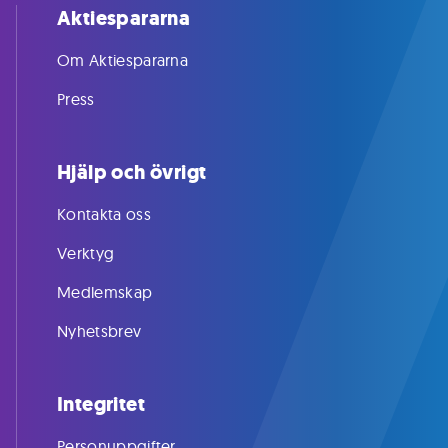
Aktiespararna
Om Aktiespararna
Press
Hjälp och övrigt
Kontakta oss
Verktyg
Medlemskap
Nyhetsbrev
Integritet
Personuppgifter