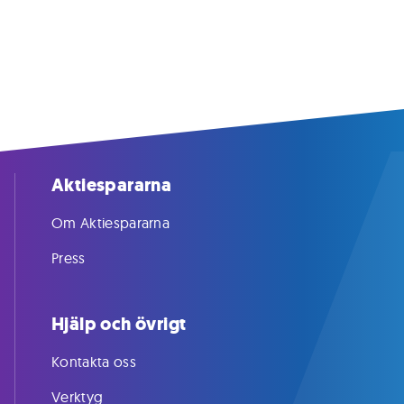
Aktiespararna
Om Aktiespararna
Press
Hjälp och övrigt
Kontakta oss
Verktyg