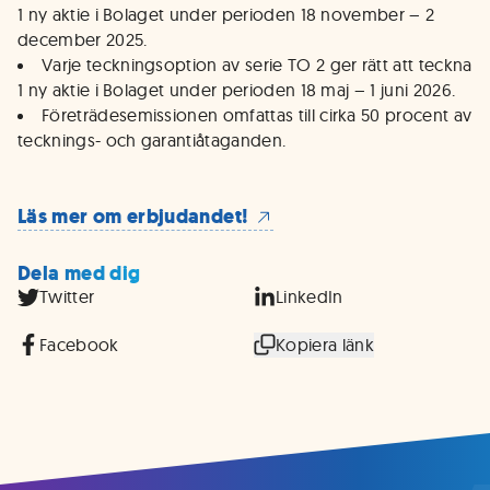
1 ny aktie i Bolaget under perioden 18 november – 2
december 2025.
Varje teckningsoption av serie TO 2 ger rätt att teckna
1 ny aktie i Bolaget under perioden 18 maj – 1 juni 2026.
Företrädesemissionen omfattas till cirka 50 procent av
tecknings- och garantiåtaganden.
Läs mer om erbjudandet!
Dela med dig
Twitter
LinkedIn
Facebook
Kopiera länk