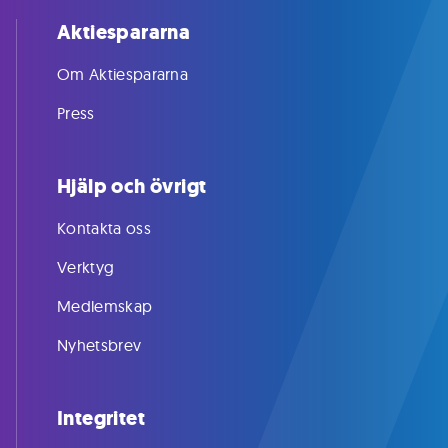
Aktiespararna
Om Aktiespararna
Press
Hjälp och övrigt
Kontakta oss
Verktyg
Medlemskap
Nyhetsbrev
Integritet