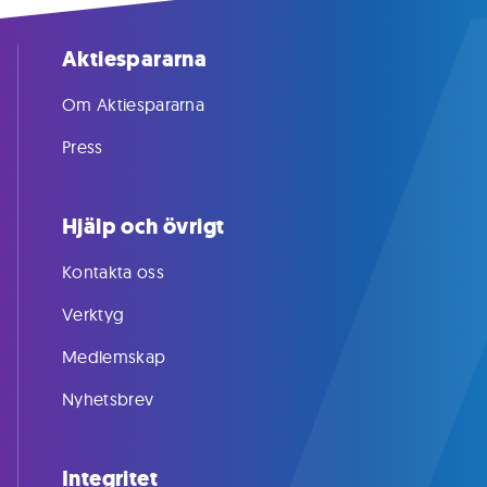
Aktiespararna
Om Aktiespararna
Press
Hjälp och övrigt
Kontakta oss
Verktyg
Medlemskap
Nyhetsbrev
Integritet